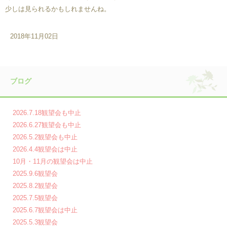
少しは見られるかもしれませんね。
2018年11月02日
ブログ
2026.7.18観望会も中止
2026.6.27観望会も中止
2026.5.2観望会も中止
2026.4.4観望会は中止
10月・11月の観望会は中止
2025.9.6観望会
2025.8.2観望会
2025.7.5観望会
2025.6.7観望会は中止
2025.5.3観望会