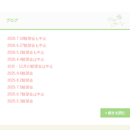
ブログ
2026.7.18観望会も中止
2026.6.27観望会も中止
2026.5.2観望会も中止
2026.4.4観望会は中止
10月・11月の観望会は中止
2025.9.6観望会
2025.8.2観望会
2025.7.5観望会
2025.6.7観望会は中止
2025.5.3観望会
» 続きを読む