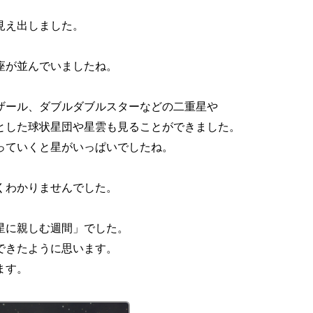
見え出しました。
座が並んでいましたね。
ザール、ダブルダブルスターなどの二重星や
とした球状星団や星雲も見ることができました。
っていくと星がいっぱいでしたね。
くわかりませんでした。
星に親しむ週間」でした。
できたように思います。
ます。