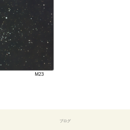
23
ブログ