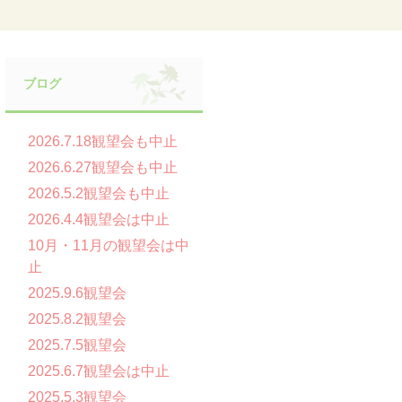
ブログ
2026.7.18観望会も中止
2026.6.27観望会も中止
2026.5.2観望会も中止
2026.4.4観望会は中止
10月・11月の観望会は中
止
2025.9.6観望会
2025.8.2観望会
2025.7.5観望会
2025.6.7観望会は中止
2025.5.3観望会