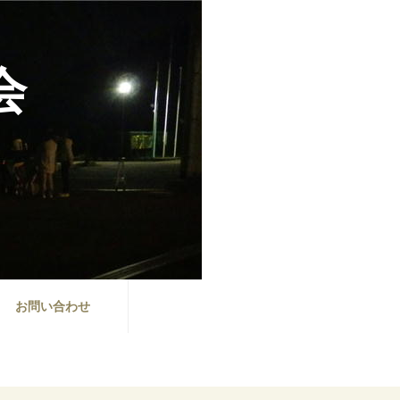
会
お問い合わせ