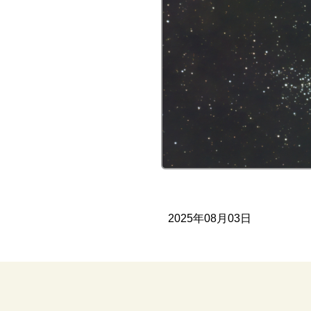
M
2025年08月03日