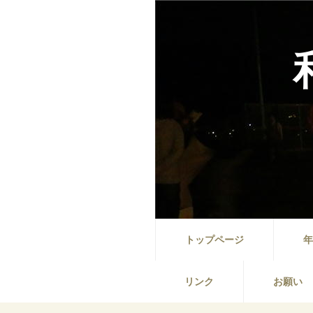
トップページ
年
リンク
お願い