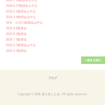
2026.7.18観望会も中止
2026.6.27観望会も中止
2026.5.2観望会も中止
2026.4.4観望会は中止
10月・11月の観望会は中止
2025.9.6観望会
2025.8.2観望会
2025.7.5観望会
2025.6.7観望会は中止
2025.5.3観望会
» 続きを読む
ブログ
Copyright © 和束 星を楽しむ会, All rights reserved.