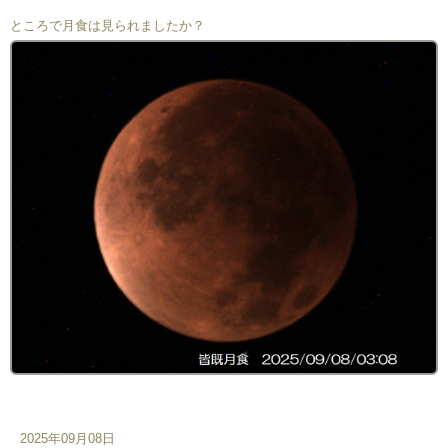
ところで月食は見られましたか？
2025年09月08日