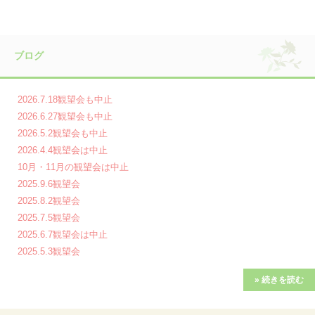
ブログ
2026.7.18観望会も中止
2026.6.27観望会も中止
2026.5.2観望会も中止
2026.4.4観望会は中止
10月・11月の観望会は中止
2025.9.6観望会
2025.8.2観望会
2025.7.5観望会
2025.6.7観望会は中止
2025.5.3観望会
» 続きを読む