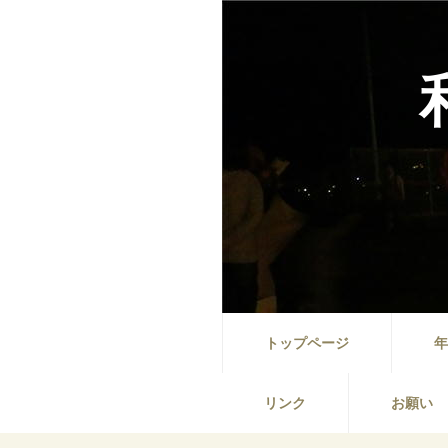
トップページ
年
リンク
お願い