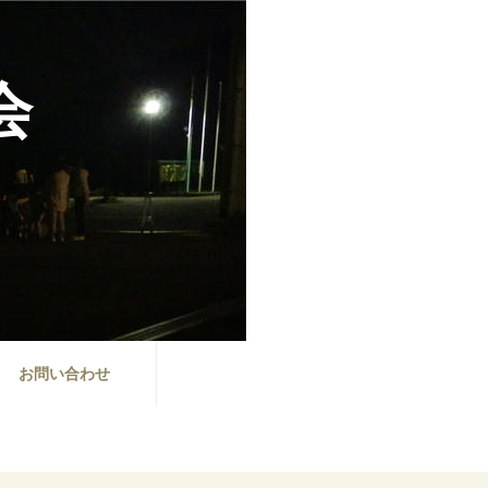
会
お問い合わせ