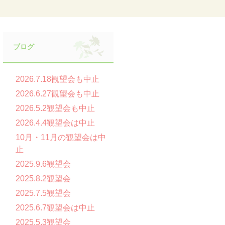
ブログ
2026.7.18観望会も中止
2026.6.27観望会も中止
2026.5.2観望会も中止
2026.4.4観望会は中止
10月・11月の観望会は中
止
2025.9.6観望会
2025.8.2観望会
2025.7.5観望会
2025.6.7観望会は中止
2025.5.3観望会