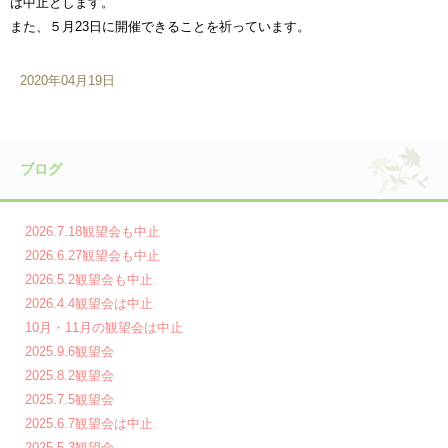
は中止とします。
また、５月23日に開催できることを祈っています。
2020年04月19日
ブログ
2026.7.18観望会も中止
2026.6.27観望会も中止
2026.5.2観望会も中止
2026.4.4観望会は中止
10月・11月の観望会は中止
2025.9.6観望会
2025.8.2観望会
2025.7.5観望会
2025.6.7観望会は中止
2025.5.3観望会