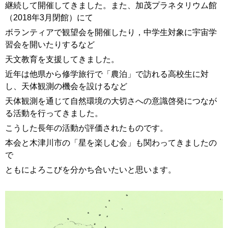
継続して開催してきました。また、加茂プラネタリウム館
（2018年3月閉館）にて
ボランティアで観望会を開催したり，中学生対象に宇宙学
習会を開いたりするなど
天文教育を支援してきました。
近年は他県から修学旅行で「農泊」で訪れる高校生に対
し、天体観測の機会を設けるなど
天体観測を通じて自然環境の大切さへの意識啓発につなが
る活動を行ってきました。
こうした長年の活動が評価されたものです。
本会と木津川市の「星を楽しむ会」も関わってきましたの
で
ともによろこびを分かち合いたいと思います。