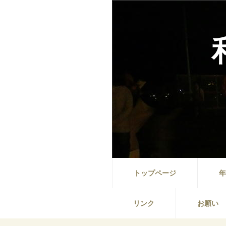
トップページ
年
リンク
お願い