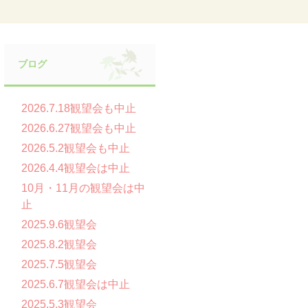
ブログ
2026.7.18観望会も中止
2026.6.27観望会も中止
2026.5.2観望会も中止
2026.4.4観望会は中止
10月・11月の観望会は中
止
2025.9.6観望会
2025.8.2観望会
2025.7.5観望会
2025.6.7観望会は中止
2025.5.3観望会