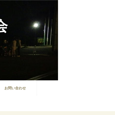
会
お問い合わせ