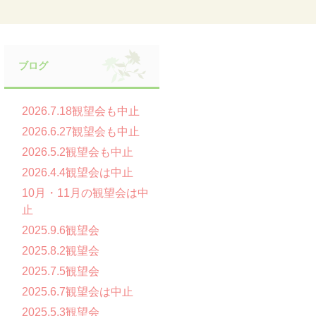
ブログ
2026.7.18観望会も中止
2026.6.27観望会も中止
2026.5.2観望会も中止
2026.4.4観望会は中止
10月・11月の観望会は中
止
2025.9.6観望会
2025.8.2観望会
2025.7.5観望会
2025.6.7観望会は中止
2025.5.3観望会