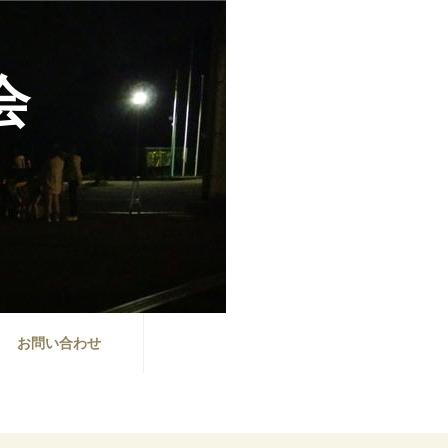
会
お問い合わせ