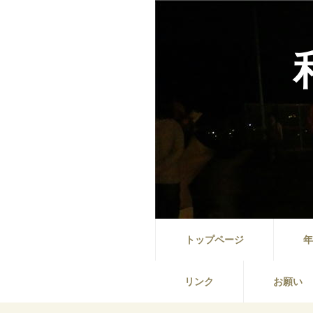
トップページ
年
リンク
お願い