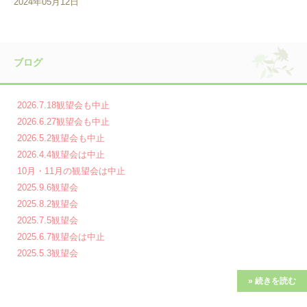
2024年05月12日
ブログ
2026.7.18観望会も中止
2026.6.27観望会も中止
2026.5.2観望会も中止
2026.4.4観望会は中止
10月・11月の観望会は中止
2025.9.6観望会
2025.8.2観望会
2025.7.5観望会
2025.6.7観望会は中止
2025.5.3観望会
» 続きを読む