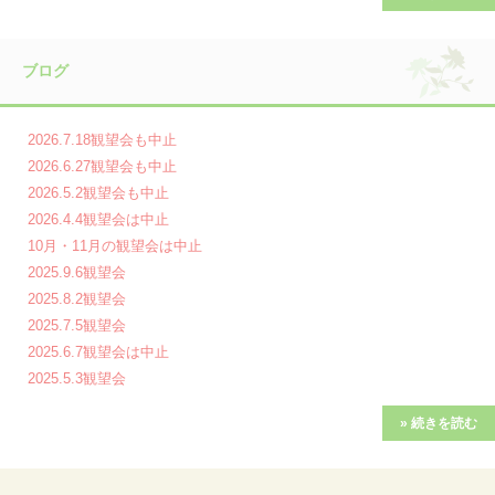
ブログ
2026.7.18観望会も中止
2026.6.27観望会も中止
2026.5.2観望会も中止
2026.4.4観望会は中止
10月・11月の観望会は中止
2025.9.6観望会
2025.8.2観望会
2025.7.5観望会
2025.6.7観望会は中止
2025.5.3観望会
» 続きを読む