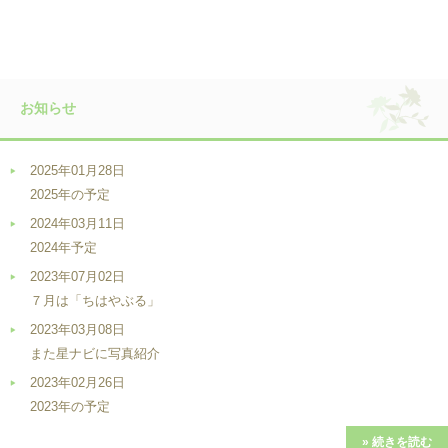
お知らせ
2025年01月28日
2025年の予定
2024年03月11日
2024年予定
2023年07月02日
７月は「ちはやぶる」
2023年03月08日
また星ナビに写真紹介
2023年02月26日
2023年の予定
» 続きを読む