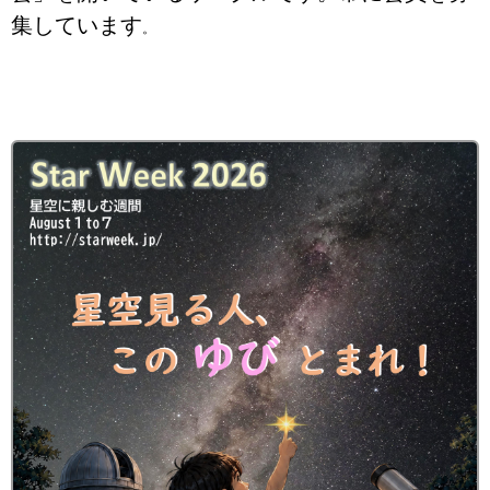
集しています
。